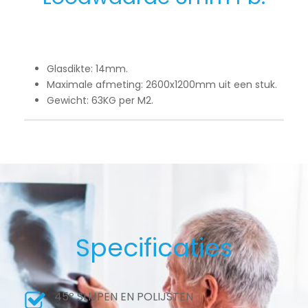
Glasdikte: 14mm.
Maximale afmeting: 2600x1200mm uit een stuk.
Gewicht: 63KG per M2.
Specificaties
45º SLIJPEN EN POLIJSTEN