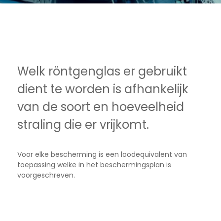
Welk röntgenglas er gebruikt
dient te worden is afhankelijk
van de soort en hoeveelheid
straling die er vrijkomt.
Voor elke bescherming is een loodequivalent van
toepassing welke in het beschermingsplan is
voorgeschreven.