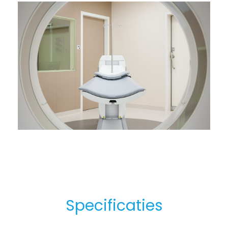
Specificaties