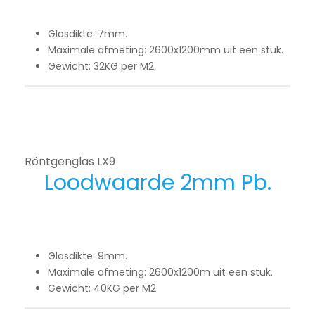
Glasdikte: 7mm.
Maximale afmeting: 2600x1200mm uit een stuk.
Gewicht: 32KG per M2.
Röntgenglas LX9
Loodwaarde 2mm Pb.
Glasdikte: 9mm.
Maximale afmeting: 2600x1200m uit een stuk.
Gewicht: 40KG per M2.