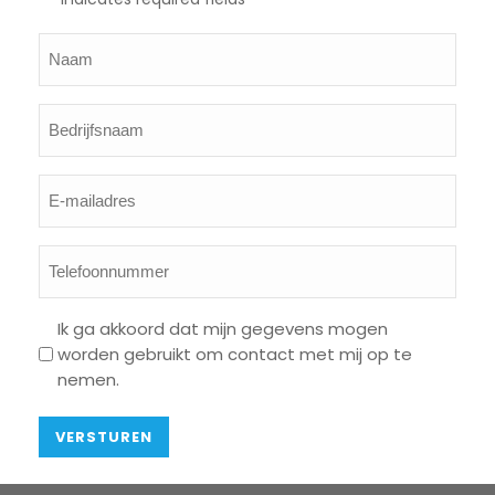
Naam
Bedrijfsnaam
E-
mailadres
*
Telefoonnummer
Privacy
Ik ga akkoord dat mijn gegevens mogen
worden gebruikt om contact met mij op te
*
nemen.