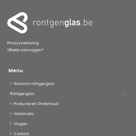
Privacyverklaring
Offerte aanvragen?
Menu
Waarom röntgenglas
Röntgenglas
Productie en Onderhoud
Vistamatic
Vragen
Contact