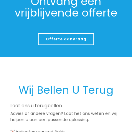
Ontvang een
vrijblijvende offerte
Offerte aanvraag
Wij Bellen U Terug
Laat ons u terugbellen.
Advies of andere vragen? Laat het ons weten en wij
helpen u aan een passende oplossing.
"
" indicates required fields
*